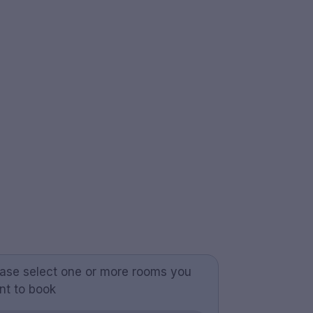
ease select one or more rooms you
nt to book