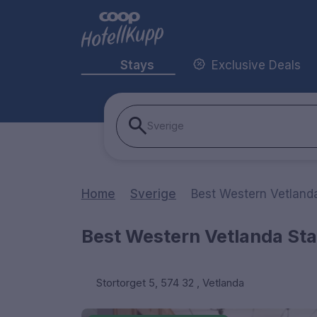
Stays
Exclusive Deals
Sverige
Home
Sverige
Best Western Vetlanda
Best Western Vetlanda Sta
Stortorget 5, 574 32 , Vetlanda