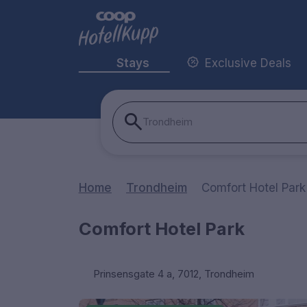
Stays
Exclusive Deals
Trondheim
Home
Trondheim
Comfort Hotel Park
Comfort Hotel Park
Prinsensgate 4 a, 7012, Trondheim