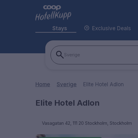
Stays
Exclusive Deals
Sverige
Home
Sverige
Elite Hotel Adlon
Elite Hotel Adlon
Vasagatan 42, 111 20 Stockholm, Stockholm