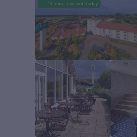
13 people viewed today