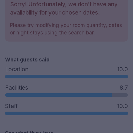
Sorry! Unfortunately, we don't have any
availability for your chosen dates.
Please try modifying your room quantity, dates
or night stays using the search bar.
What guests said
Location
10.0
Facilities
8.7
Staff
10.0