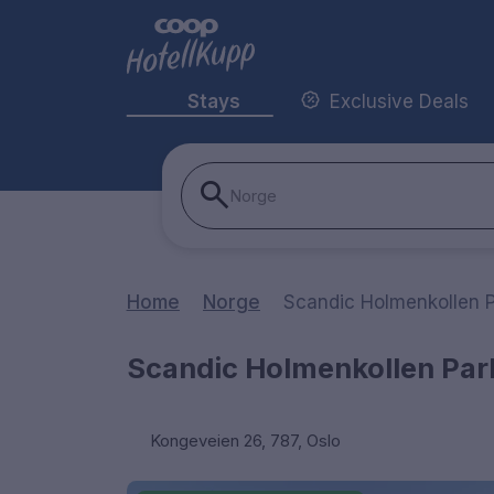
Stays
Exclusive Deals
Norge
Home
Norge
Scandic Holmenkollen P
Scandic Holmenkollen Par
Kongeveien 26, 787, Oslo