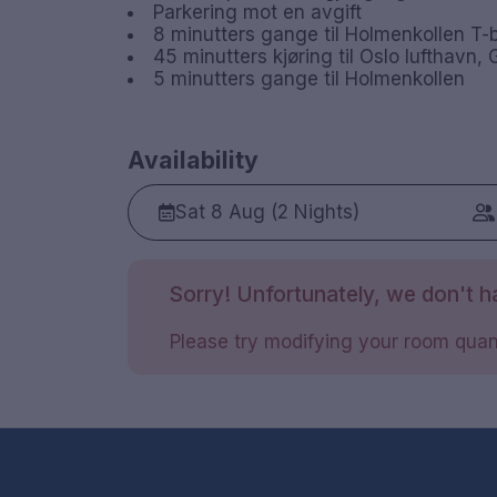
Parkering mot en avgift
8 minutters gange til Holmenkollen T-
45 minutters kjøring til Oslo lufthavn
5 minutters gange til Holmenkollen
Availability
Sat 8 Aug (2 Nights)
Sorry! Unfortunately, we don't ha
Please try modifying your room quant