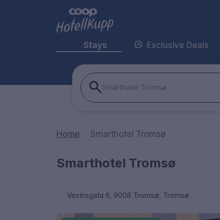
Stays
Exclusive Deals
Smarthotel Tromsø
Home
Smarthotel Tromsø
Smarthotel Tromsø
Vestregata 6, 9008 Tromsø, Tromsø