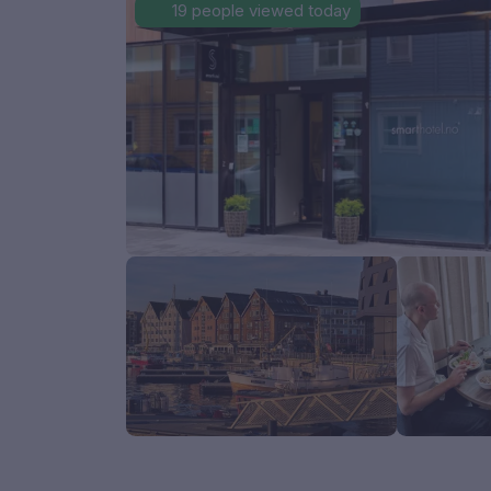
19 people viewed today