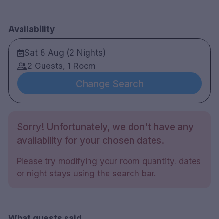
Availability
Sat 8 Aug (2 Nights)
2 Guests, 1 Room
Change Search
Sorry! Unfortunately, we don't have any
availability for your chosen dates.
Please try modifying your room quantity, dates
or night stays using the search bar.
What guests said