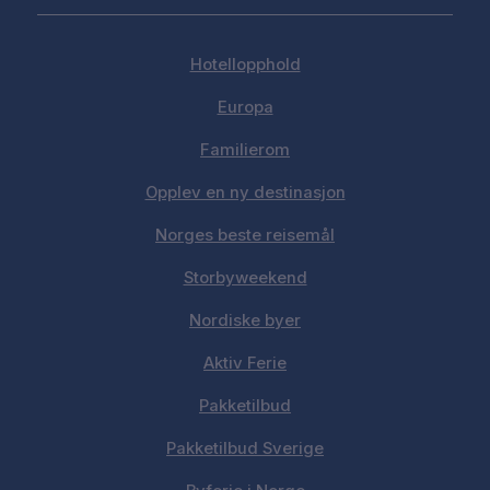
Hotellopphold
Europa
Familierom
Opplev en ny destinasjon
Norges beste reisemål
Storbyweekend
Nordiske byer
Aktiv Ferie
Pakketilbud
Pakketilbud Sverige