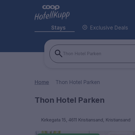
Stays
Exclusive Deals
Thon Hotel Parken
Home
Thon Hotel Parken
Thon Hotel Parken
Kirkegata 15, 4611 Kristiansand, Kristiansand