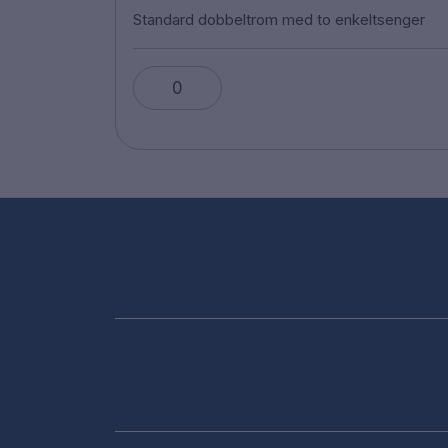
Standard dobbeltrom med to enkeltsenger
0