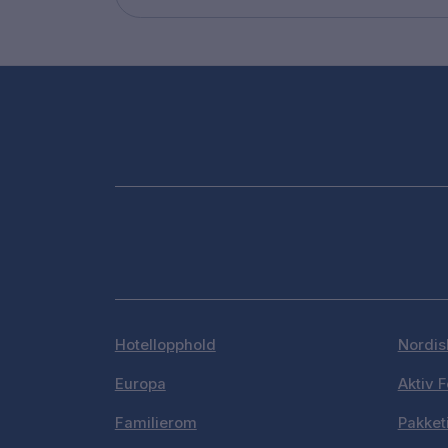
Hotellopphold
Nordis
Europa
Aktiv F
Familierom
Pakket