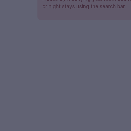
or night stays using the search bar.