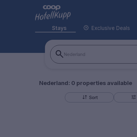
Stays
Exclusive Deals
Nederland
Nederland:
0
properties
available
Sort